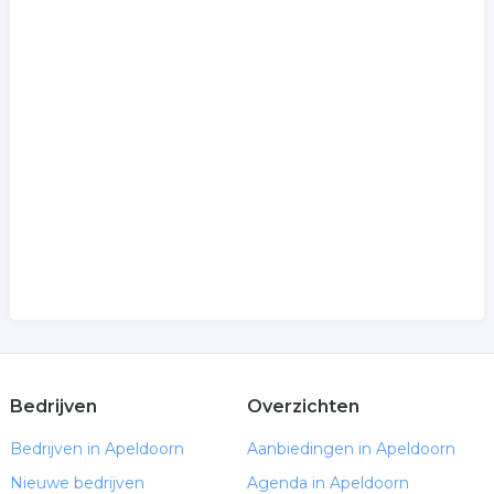
Bedrijven
Overzichten
Bedrijven in Apeldoorn
Aanbiedingen in Apeldoorn
Nieuwe bedrijven
Agenda in Apeldoorn