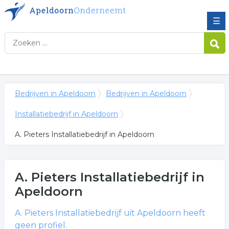
☰
Bedrijven in Apeldoorn
Bedrijven in Apeldoorn
Installatiebedrijf in Apeldoorn
A. Pieters Installatiebedrijf in Apeldoorn
A. Pieters Installatiebedrijf
in
Apeldoorn
A. Pieters Installatiebedrijf
uit Apeldoorn heeft
geen profiel.