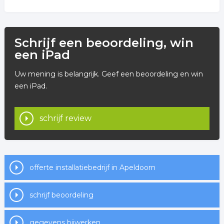
Schrijf een beoordeling, win
een iPad
Uw mening is belangrijk. Geef een beoordeling en win
een iPad.
schrijf review
offerte installatiebedrijf in Apeldoorn
schrijf beoordeling
gegevens bijwerken