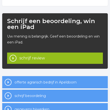
Schrijf een beoordeling, win
een iPad
Uw mening is belangrijk. Geef een beoordeling en win
een iPad.
schrijf review
offerte agrarisch bedrijf in Apeldoorn
schrijf beoordeling
gegevens bijwerken