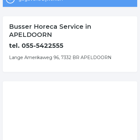
Busser Horeca Service in
APELDOORN
tel. 055-5422555
Lange Amerikaweg 96, 7332 BR APELDOORN