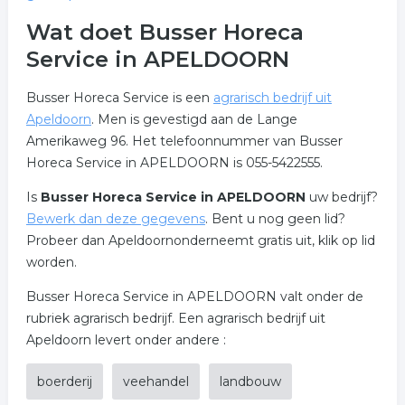
Wat doet Busser Horeca
Service in APELDOORN
Busser Horeca Service is een
agrarisch bedrijf uit
Apeldoorn
. Men is gevestigd aan de Lange
Amerikaweg 96. Het telefoonnummer van Busser
Horeca Service in APELDOORN is 055-5422555.
Is
Busser Horeca Service in APELDOORN
uw bedrijf?
Bewerk dan deze gegevens
. Bent u nog geen lid?
Probeer dan Apeldoornonderneemt gratis uit, klik op lid
worden.
Busser Horeca Service in APELDOORN valt onder de
rubriek agrarisch bedrijf. Een agrarisch bedrijf uit
Apeldoorn levert onder andere :
boerderij
veehandel
landbouw