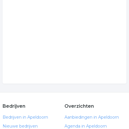
Bedrijven
Overzichten
Bedrijven in Apeldoorn
Aanbiedingen in Apeldoorn
Nieuwe bedrijven
Agenda in Apeldoorn