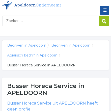
☰
Bedrijven in Apeldoorn
Bedrijven in Apeldoorn
Agrarisch bedrijf in Apeldoorn
Busser Horeca Service in APELDOORN
Busser Horeca Service
in
APELDOORN
Busser Horeca Service
uit APELDOORN heeft
geen profiel.