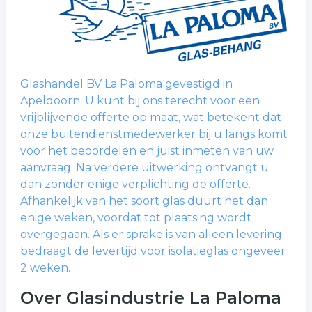
Glashandel BV La Paloma gevestigd in
Apeldoorn. U kunt bij ons terecht voor een
vrijblijvende offerte op maat, wat betekent dat
onze buitendienstmedewerker bij u langs komt
voor het beoordelen en juist inmeten van uw
aanvraag. Na verdere uitwerking ontvangt u
dan zonder enige verplichting de offerte.
Afhankelijk van het soort glas duurt het dan
enige weken, voordat tot plaatsing wordt
overgegaan. Als er sprake is van alleen levering
bedraagt de levertijd voor isolatieglas ongeveer
2 weken.
Over Glasindustrie La Paloma