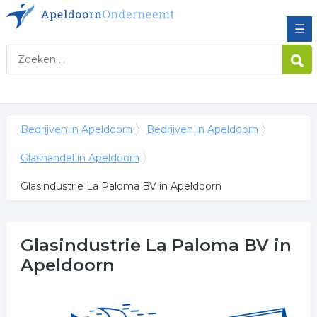
☰
Bedrijven in Apeldoorn
Bedrijven in Apeldoorn
Glashandel in Apeldoorn
Glasindustrie La Paloma BV in Apeldoorn
Glasindustrie La Paloma BV
in
Apeldoorn