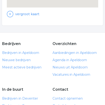
vergroot kaart
Bedrijven
Overzichten
Bedrijven in Apeldoorn
Aanbiedingen in Apeldoorn
Nieuwe bedrijven
Agenda in Apeldoorn
Meest actieve bedrijven
Nieuws uit Apeldoorn
Vacatures in Apeldoorn
In de buurt
Contact
Bedrijven in Deventer
Contact opnemen