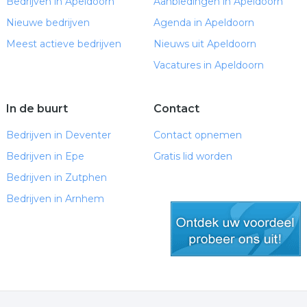
Bedrijven in Apeldoorn
Aanbiedingen in Apeldoorn
Nieuwe bedrijven
Agenda in Apeldoorn
Meest actieve bedrijven
Nieuws uit Apeldoorn
Vacatures in Apeldoorn
In de buurt
Contact
Bedrijven in Deventer
Contact opnemen
Bedrijven in Epe
Gratis lid worden
Bedrijven in Zutphen
Bedrijven in Arnhem
gratis lid worden