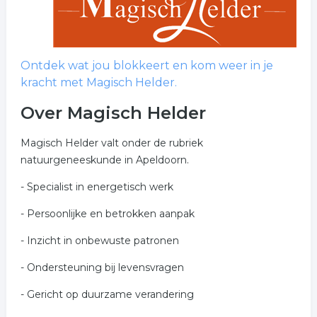
Ontdek wat jou blokkeert en kom weer in je
kracht met Magisch Helder.
Over Magisch Helder
Magisch Helder valt onder de rubriek
natuurgeneeskunde in Apeldoorn.
- Specialist in energetisch werk
- Persoonlijke en betrokken aanpak
- Inzicht in onbewuste patronen
- Ondersteuning bij levensvragen
- Gericht op duurzame verandering