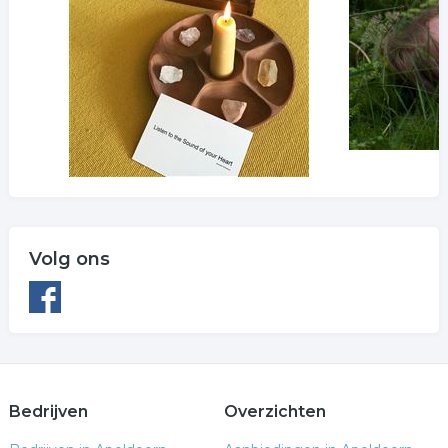
Volg ons
Bedrijven
Overzichten