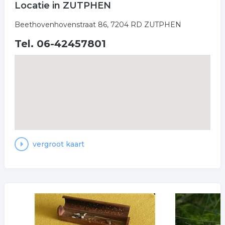
Locatie in ZUTPHEN
Beethovenhovenstraat 86, 7204 RD ZUTPHEN
Tel. 06-42457801
vergroot kaart