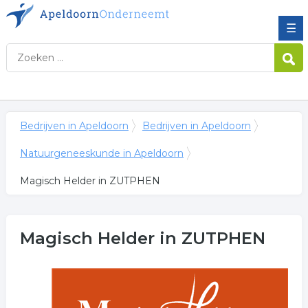
☰
Bedrijven in Apeldoorn
Bedrijven in Apeldoorn
Natuurgeneeskunde in Apeldoorn
Magisch Helder in ZUTPHEN
Magisch Helder
in ZUTPHEN