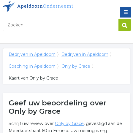
☰
Bedrijven in Apeldoorn
Bedrijven in Apeldoorn
Coaching in Apeldoorn
Only by Grace
Kaart van Only by Grace
Geef uw beoordeling over
Only by Grace
Schrijf uw review over
Only by Grace
, gevestigd aan de
Meerkoetstraat 60 in Ermelo. Uw mening is erg