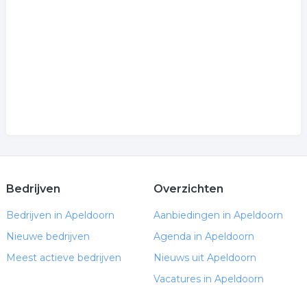
Bedrijven
Overzichten
Bedrijven in Apeldoorn
Aanbiedingen in Apeldoorn
Nieuwe bedrijven
Agenda in Apeldoorn
Meest actieve bedrijven
Nieuws uit Apeldoorn
Vacatures in Apeldoorn