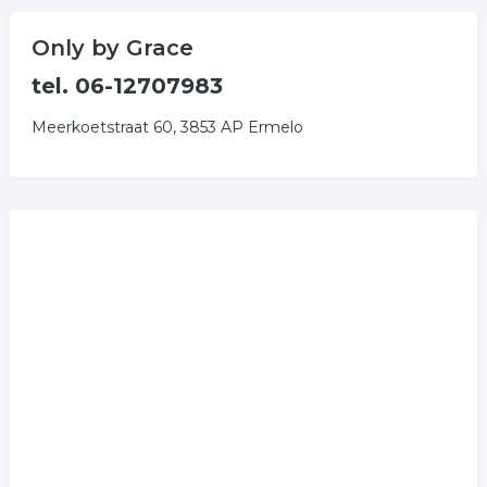
Only by Grace
tel. 06-12707983
Meerkoetstraat 60, 3853 AP Ermelo