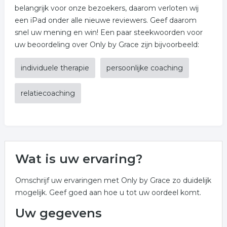
belangrijk voor onze bezoekers, daarom verloten wij
een iPad onder alle nieuwe reviewers. Geef daarom
snel uw mening en win! Een paar steekwoorden voor
uw beoordeling over Only by Grace zijn bijvoorbeeld:
individuele therapie
persoonlijke coaching
relatiecoaching
Wat is uw ervaring?
Omschrijf uw ervaringen met Only by Grace zo duidelijk
mogelijk. Geef goed aan hoe u tot uw oordeel komt.
Uw gegevens