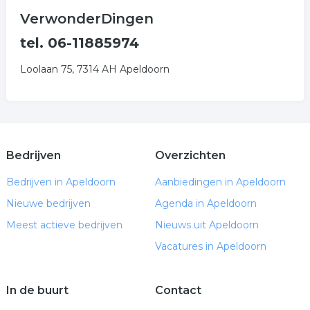
VerwonderDingen
tel. 06-11885974
Loolaan 75, 7314 AH Apeldoorn
Bedrijven
Overzichten
Bedrijven in Apeldoorn
Aanbiedingen in Apeldoorn
Nieuwe bedrijven
Agenda in Apeldoorn
Meest actieve bedrijven
Nieuws uit Apeldoorn
Vacatures in Apeldoorn
In de buurt
Contact