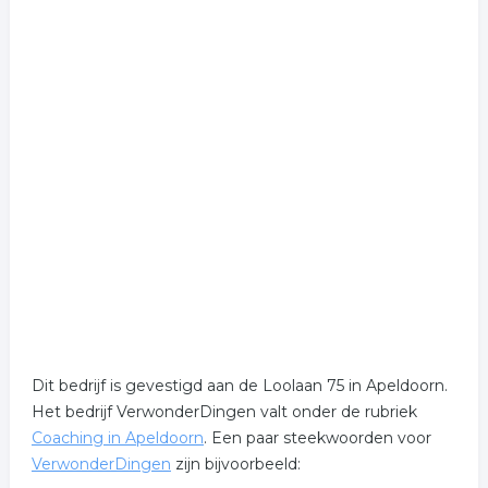
Dit bedrijf is gevestigd aan de Loolaan 75 in Apeldoorn.
Het bedrijf VerwonderDingen valt onder de rubriek
Coaching in Apeldoorn
. Een paar steekwoorden voor
VerwonderDingen
zijn bijvoorbeeld: