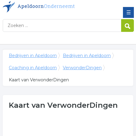
☰
Bedrijven in Apeldoorn
Bedrijven in Apeldoorn
Coaching in Apeldoorn
VerwonderDingen
Kaart van VerwonderDingen
Kaart van VerwonderDingen