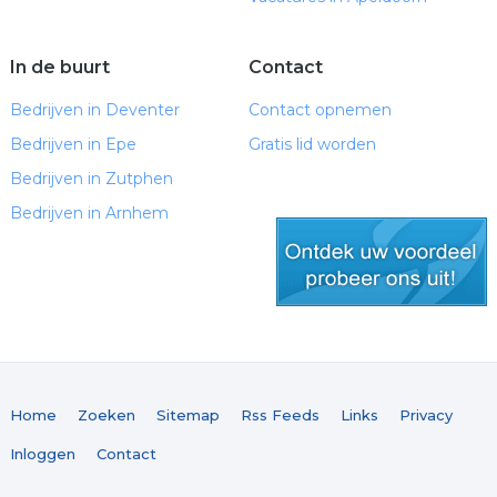
In de buurt
Contact
Bedrijven in Deventer
Contact opnemen
Bedrijven in Epe
Gratis lid worden
Bedrijven in Zutphen
Bedrijven in Arnhem
gratis lid worden
Home
Zoeken
Sitemap
Rss Feeds
Links
Privacy
Inloggen
Contact