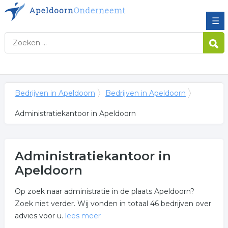
☰
Bedrijven in Apeldoorn
Bedrijven in Apeldoorn
Administratiekantoor in Apeldoorn
Administratiekantoor in
Apeldoorn
Op zoek naar administratie in de plaats Apeldoorn?
Zoek niet verder. Wij vonden in totaal 46 bedrijven over
advies voor u.
lees meer