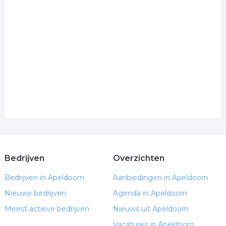
Bedrijven
Overzichten
Bedrijven in Apeldoorn
Aanbiedingen in Apeldoorn
Nieuwe bedrijven
Agenda in Apeldoorn
Meest actieve bedrijven
Nieuws uit Apeldoorn
Vacatures in Apeldoorn