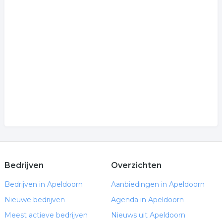
Bedrijven
Overzichten
Bedrijven in Apeldoorn
Aanbiedingen in Apeldoorn
Nieuwe bedrijven
Agenda in Apeldoorn
Meest actieve bedrijven
Nieuws uit Apeldoorn