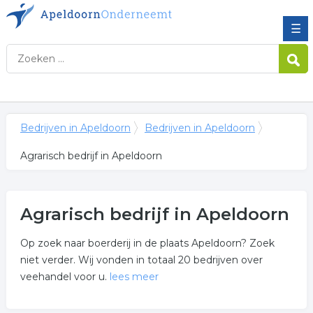
☰
Bedrijven in Apeldoorn
Bedrijven in Apeldoorn
Agrarisch bedrijf in Apeldoorn
Agrarisch bedrijf in Apeldoorn
Op zoek naar boerderij in de plaats Apeldoorn? Zoek
niet verder. Wij vonden in totaal 20 bedrijven over
veehandel voor u.
lees meer
Meer over agrarisch bedrijf