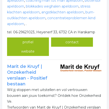
apeldoorn
,
coaching man tot man apeldoorn
,
biotensor
apeldoorn
,
blokkades weghalen apeldoorn
,
stress
klachten apeldoorn
,
angstklachten apeldoorn
,
burn-
outklachten apeldoorn
,
concentratieproblemen kind
apeldoorn
,
.
tel. 06-29621023, Heyenerf 33, 6732 CA in Harskamp
profiel
contact
website
Marit de Kruyf |
Onzekerheid
verslaan - Positief
bestaan
Wil jij stoppen met uitstellen en vol vertrouwen
bouwen aan jouw toekomst? Ontdek hoe Onzekerheid
Ve.
Trefwoorden van Marit de Kruyf | Onzekerheid verslaan