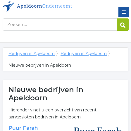
☰
Bedrijven in Apeldoorn
Bedrijven in Apeldoorn
Nieuwe bedrijven in Apeldoorn
Nieuwe bedrijven in
Apeldoorn
Hieronder vindt u een overzicht van recent
aangesloten bedrijven in Apeldoorn.
Puur Farah