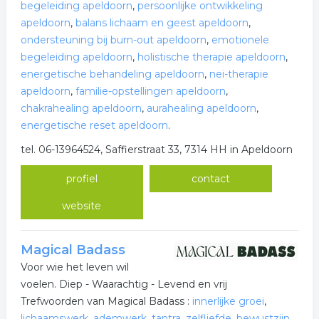
begeleiding apeldoorn
,
persoonlijke ontwikkeling
apeldoorn
,
balans lichaam en geest apeldoorn
,
ondersteuning bij burn-out apeldoorn
,
emotionele
begeleiding apeldoorn
,
holistische therapie apeldoorn
,
energetische behandeling apeldoorn
,
nei-therapie
apeldoorn
,
familie-opstellingen apeldoorn
,
chakrahealing apeldoorn
,
aurahealing apeldoorn
,
energetische reset apeldoorn
.
tel. 06-13964524, Saffierstraat 33, 7314 HH in Apeldoorn
profiel
contact
website
Magical Badass
Voor wie het leven wil
voelen. Diep - Waarachtig - Levend en vrij
Trefwoorden van Magical Badass :
innerlijke groei
,
lichaamswerk
,
ademwerk
,
tantra
,
zelfliefde
,
bewustzijn
,