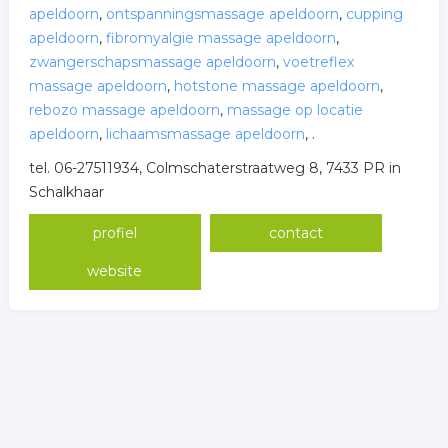
apeldoorn
,
ontspanningsmassage apeldoorn
,
cupping
apeldoorn
,
fibromyalgie massage apeldoorn
,
zwangerschapsmassage apeldoorn
,
voetreflex
massage apeldoorn
,
hotstone massage apeldoorn
,
rebozo massage apeldoorn
,
massage op locatie
apeldoorn
,
lichaamsmassage apeldoorn
,
.
tel. 06-27511934, Colmschaterstraatweg 8, 7433 PR in
Schalkhaar
profiel
contact
website