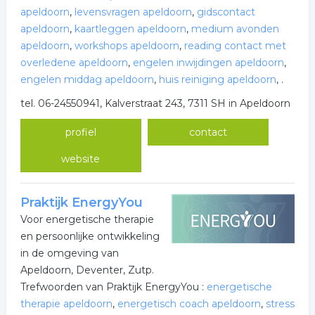
apeldoorn
,
levensvragen apeldoorn
,
gidscontact
apeldoorn
,
kaartleggen apeldoorn
,
medium avonden
apeldoorn
,
workshops apeldoorn
,
reading contact met
overledene apeldoorn
,
engelen inwijdingen apeldoorn
,
engelen middag apeldoorn
,
huis reiniging apeldoorn
,
.
tel. 06-24550941, Kalverstraat 243, 7311 SH in Apeldoorn
profiel
contact
website
Praktijk EnergyYou
Voor energetische therapie
en persoonlijke ontwikkeling
in de omgeving van
Apeldoorn, Deventer, Zutp.
Trefwoorden van Praktijk EnergyYou :
energetische
therapie apeldoorn
,
energetisch coach apeldoorn
,
stress