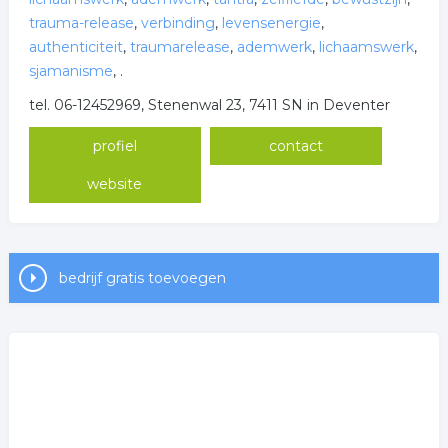
trauma-release
,
verbinding
,
levensenergie
,
authenticiteit
,
traumarelease
,
ademwerk
,
lichaamswerk
,
sjamanisme
,
.
tel. 06-12452969, Stenenwal 23, 7411 SN in Deventer
profiel
contact
website
bedrijf gratis toevoegen