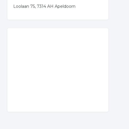
Loolaan 75, 7314 AH Apeldoorn