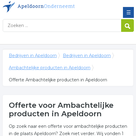
☰
Bedrijven in Apeldoorn
Bedrijven in Apeldoorn
Ambachtelijke producten in Apeldoorn
Offerte Ambachtelijke producten in Apeldoorn
Offerte voor Ambachtelijke
producten in Apeldoorn
Op zoek naar een offerte voor ambachtelijke producten
in de plaats Apeldoorn? Zoek niet verder. Wij vonden 1