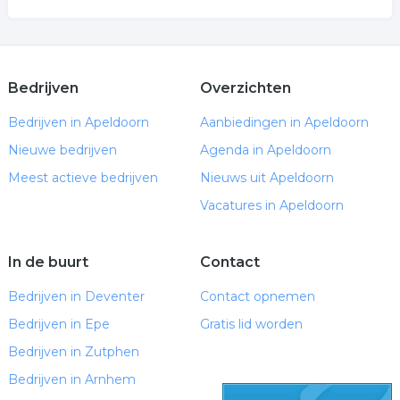
Bedrijven
Overzichten
Bedrijven in Apeldoorn
Aanbiedingen in Apeldoorn
Nieuwe bedrijven
Agenda in Apeldoorn
Meest actieve bedrijven
Nieuws uit Apeldoorn
Vacatures in Apeldoorn
In de buurt
Contact
Bedrijven in Deventer
Contact opnemen
Bedrijven in Epe
Gratis lid worden
Bedrijven in Zutphen
Bedrijven in Arnhem