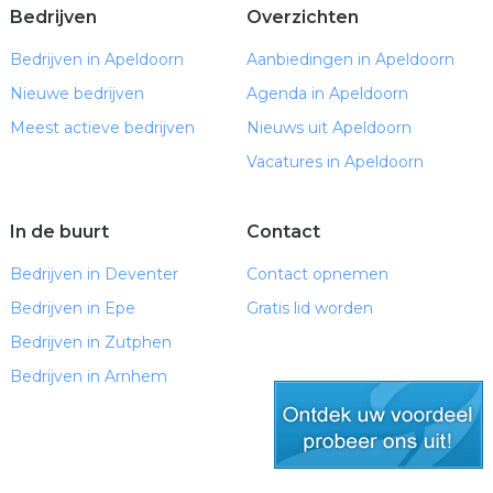
Bedrijven
Overzichten
Bedrijven in Apeldoorn
Aanbiedingen in Apeldoorn
Nieuwe bedrijven
Agenda in Apeldoorn
Meest actieve bedrijven
Nieuws uit Apeldoorn
Vacatures in Apeldoorn
In de buurt
Contact
Bedrijven in Deventer
Contact opnemen
Bedrijven in Epe
Gratis lid worden
Bedrijven in Zutphen
Bedrijven in Arnhem
gratis lid worden