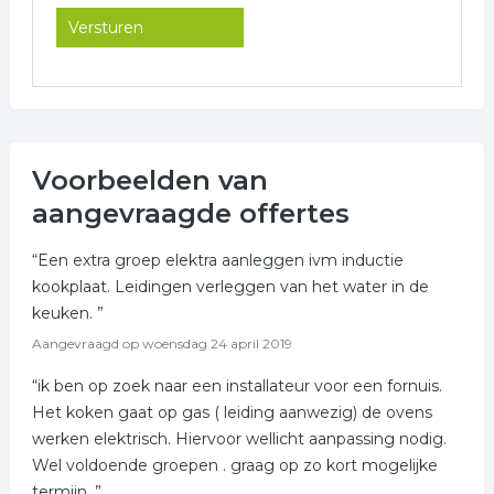
Voorbeelden van
aangevraagde offertes
“Een extra groep elektra aanleggen ivm inductie
kookplaat. Leidingen verleggen van het water in de
keuken. ”
Aangevraagd op
woensdag 24 april 2019
“ik ben op zoek naar een installateur voor een fornuis.
Het koken gaat op gas ( leiding aanwezig) de ovens
werken elektrisch. Hiervoor wellicht aanpassing nodig.
Wel voldoende groepen . graag op zo kort mogelijke
termijn. ”