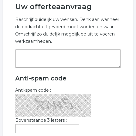
Uw offerteaanvraag
Beschrijf duidelijk uw wensen. Denk aan wanneer
de opdracht uitgevoerd moet worden en waar.
Omschrijf zo duidelijk mogelijk de uit te voeren
werkzaamheden.
Anti-spam code
Anti-spam code :
Bovenstaande 3 letters :