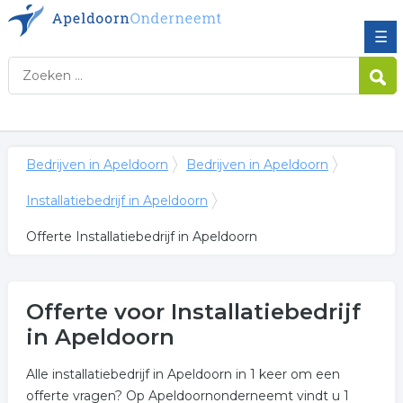
☰
Bedrijven in Apeldoorn
Bedrijven in Apeldoorn
Installatiebedrijf in Apeldoorn
Offerte Installatiebedrijf in Apeldoorn
Offerte voor Installatiebedrijf
in Apeldoorn
Alle installatiebedrijf in Apeldoorn in 1 keer om een
offerte vragen? Op Apeldoornonderneemt vindt u 1