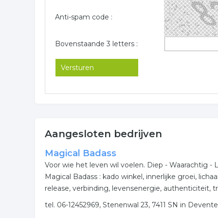
Anti-spam code :
Bovenstaande 3 letters :
Aangesloten bedrijven
Magical Badass
Voor wie het leven wil voelen. Diep - Waarachtig - 
Magical Badass : kado winkel, innerlijke groei, lich
release, verbinding, levensenergie, authenticiteit
tel. 06-12452969, Stenenwal 23, 7411 SN in Devente