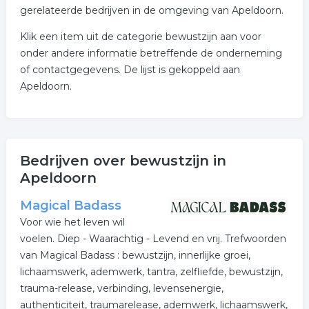
gerelateerde bedrijven in de omgeving van Apeldoorn.
Klik een item uit de categorie bewustzijn aan voor
onder andere informatie betreffende de onderneming
of contactgegevens. De lijst is gekoppeld aan
Apeldoorn.
Bedrijven over bewustzijn in
Apeldoorn
Magical Badass
Voor wie het leven wil
voelen. Diep - Waarachtig - Levend en vrij. Trefwoorden
van Magical Badass : bewustzijn, innerlijke groei,
lichaamswerk, ademwerk, tantra, zelfliefde, bewustzijn,
trauma-release, verbinding, levensenergie,
authenticiteit, traumarelease, ademwerk, lichaamswerk,