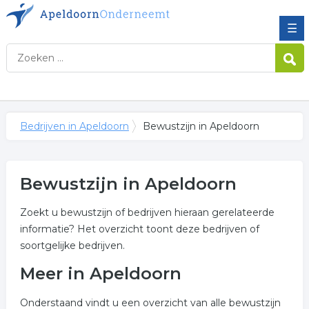
☰
Bedrijven in Apeldoorn
Bewustzijn in Apeldoorn
Bewustzijn in Apeldoorn
Zoekt u bewustzijn of bedrijven hieraan gerelateerde
informatie? Het overzicht toont deze bedrijven of
soortgelijke bedrijven.
Meer in Apeldoorn
Onderstaand vindt u een overzicht van alle bewustzijn