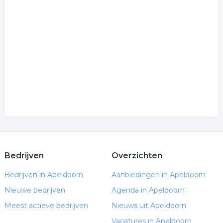
Bedrijven
Overzichten
Bedrijven in Apeldoorn
Aanbiedingen in Apeldoorn
Nieuwe bedrijven
Agenda in Apeldoorn
Meest actieve bedrijven
Nieuws uit Apeldoorn
Vacatures in Apeldoorn