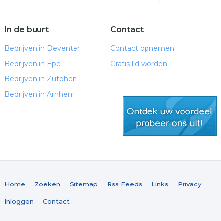
In de buurt
Contact
Bedrijven in Deventer
Contact opnemen
Bedrijven in Epe
Gratis lid worden
Bedrijven in Zutphen
Bedrijven in Arnhem
gratis lid worden
Home
Zoeken
Sitemap
Rss Feeds
Links
Privacy
Inloggen
Contact