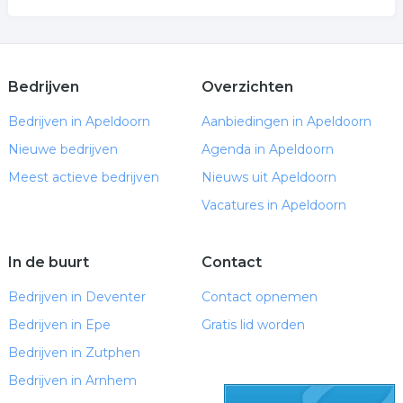
Bedrijven
Overzichten
Bedrijven in Apeldoorn
Aanbiedingen in Apeldoorn
Nieuwe bedrijven
Agenda in Apeldoorn
Meest actieve bedrijven
Nieuws uit Apeldoorn
Vacatures in Apeldoorn
In de buurt
Contact
Bedrijven in Deventer
Contact opnemen
Bedrijven in Epe
Gratis lid worden
Bedrijven in Zutphen
Bedrijven in Arnhem