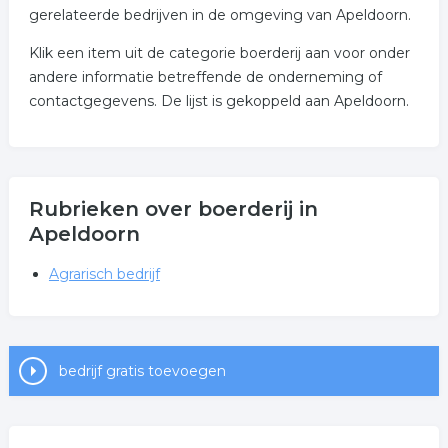
gerelateerde bedrijven in de omgeving van Apeldoorn.
Klik een item uit de categorie boerderij aan voor onder
andere informatie betreffende de onderneming of
contactgegevens. De lijst is gekoppeld aan Apeldoorn.
Rubrieken over boerderij in
Apeldoorn
Agrarisch bedrijf
bedrijf gratis toevoegen