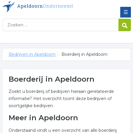
☰
Bedrijven in Apeldoorn
Boerderij in Apeldoorn
Boerderij in Apeldoorn
Zoekt u boerderij of bedrijven hieraan gerelateerde
informatie? Het overzicht toont deze bedrijven of
soortgelijke bedrijven.
Meer in Apeldoorn
Onderstaand vindt u een overzicht van alle boerderij