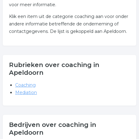
voor meer informatie.
Klik een item uit de categorie coaching aan voor onder
andere informatie betreffende de onderneming of
contactgegevens. De lijst is gekoppeld aan Apeldoorn.
Rubrieken over coaching in
Apeldoorn
Coaching
Mediation
Bedrijven over coaching in
Apeldoorn