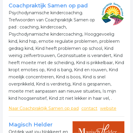
Coachpraktijk Samen op pad
Psychodynamische kindercoaching.
Trefwoorden van Coachpraktijk Samen op
pad : coaching, kindercoach,
Psychodynamische kindercoaching, Hooggevoelig
kind, kind hsp, emotie regulatie problemen, probleem
gedrag kind, Kind heeft problemen op school, Kind
weinig zelfvertrouwen, Gezinssituatie is verandert, Kind
heeft moeite met de scheiding, Kind is prikkelbaar, Kind
kropt emoties op, Kind is bang, Kind en rouwen, Kind
moeilijk concentreren, Kind is boos, Kind is snel
overprikkeld, Kind is verdrietig, Kind is gespannen,
moeite met aanpassen aan nieuwe situaties, Is mijn
kind hoogsensitief, Kind zit niet lekker in haar vel, .
Naar Coachpraktijk Samen op pad
contact
website
Magisch Helder
Ontdek wat jou blokkeert en