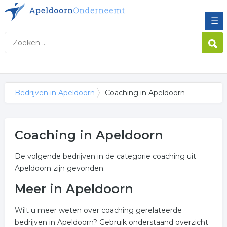
☰
Bedrijven in Apeldoorn
Coaching in Apeldoorn
Coaching in Apeldoorn
De volgende bedrijven in de categorie coaching uit
Apeldoorn zijn gevonden.
Meer in Apeldoorn
Wilt u meer weten over coaching gerelateerde
bedrijven in Apeldoorn? Gebruik onderstaand overzicht