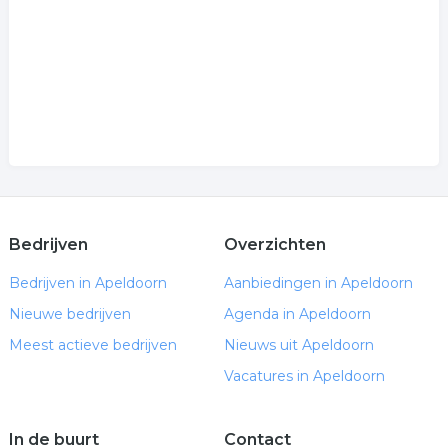
Bedrijven
Overzichten
Bedrijven in Apeldoorn
Aanbiedingen in Apeldoorn
Nieuwe bedrijven
Agenda in Apeldoorn
Meest actieve bedrijven
Nieuws uit Apeldoorn
Vacatures in Apeldoorn
In de buurt
Contact