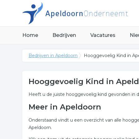
Home
Bedrijven
Vacatures
Nie
Bedrijven in Apeldoorn
Hooggevoelig Kind in Ap
Hooggevoelig Kind in Apel
Heeft u de juiste hooggevoelig kind gevonden in 
Meer in Apeldoorn
Onderstaand vindt u een overzicht van alle hoogge
Apeldoorn.