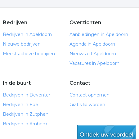
Bedrijven
Overzichten
Bedrijven in Apeldoorn
Aanbiedingen in Apeldoorn
Nieuwe bedrijven
Agenda in Apeldoorn
Meest actieve bedrijven
Nieuws uit Apeldoorn
Vacatures in Apeldoorn
In de buurt
Contact
Bedrijven in Deventer
Contact opnemen
Bedrijven in Epe
Gratis lid worden
Bedrijven in Zutphen
Bedrijven in Arnhem