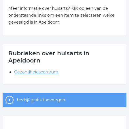
Meer informatie over huisarts? Klik op een van de
onderstaande links om een item te selecteren welke
gevestigd is in Apeldoorn.
Rubrieken over huisarts in
Apeldoorn
Gezondheidscentrum
bedrijf gratis toevoegen