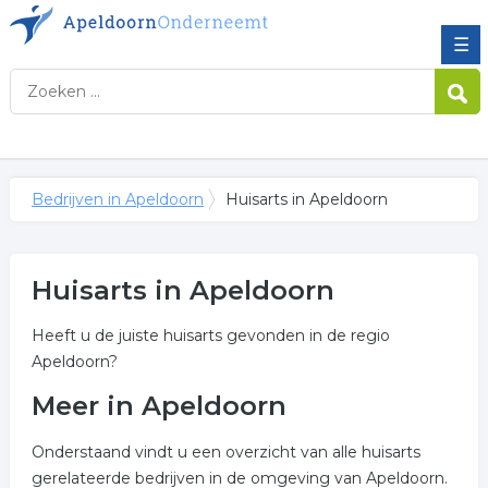
☰
Bedrijven in Apeldoorn
Huisarts in Apeldoorn
Huisarts in Apeldoorn
Heeft u de juiste huisarts gevonden in de regio
Apeldoorn?
Meer in Apeldoorn
Onderstaand vindt u een overzicht van alle huisarts
gerelateerde bedrijven in de omgeving van Apeldoorn.