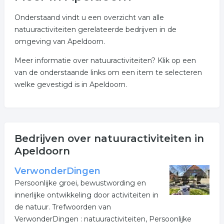
Onderstaand vindt u een overzicht van alle
natuuractiviteiten gerelateerde bedrijven in de
omgeving van Apeldoorn.
Meer informatie over natuuractiviteiten? Klik op een
van de onderstaande links om een item te selecteren
welke gevestigd is in Apeldoorn.
Bedrijven over natuuractiviteiten in
Apeldoorn
VerwonderDingen
Persoonlijke groei, bewustwording en
innerlijke ontwikkeling door activiteiten in
de natuur. Trefwoorden van
VerwonderDingen : natuuractiviteiten, Persoonlijke