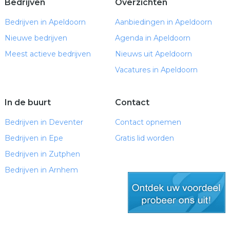
Bedrijven
Overzichten
Bedrijven in Apeldoorn
Aanbiedingen in Apeldoorn
Nieuwe bedrijven
Agenda in Apeldoorn
Meest actieve bedrijven
Nieuws uit Apeldoorn
Vacatures in Apeldoorn
In de buurt
Contact
Bedrijven in Deventer
Contact opnemen
Bedrijven in Epe
Gratis lid worden
Bedrijven in Zutphen
Bedrijven in Arnhem
gratis lid worden