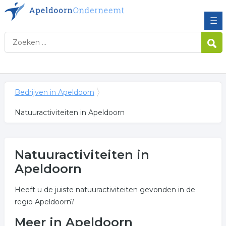
☰
Bedrijven in Apeldoorn
Natuuractiviteiten in Apeldoorn
Natuuractiviteiten in
Apeldoorn
Heeft u de juiste natuuractiviteiten gevonden in de
regio Apeldoorn?
Meer in Apeldoorn