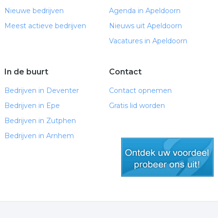
Nieuwe bedrijven
Agenda in Apeldoorn
Meest actieve bedrijven
Nieuws uit Apeldoorn
Vacatures in Apeldoorn
In de buurt
Contact
Bedrijven in Deventer
Contact opnemen
Bedrijven in Epe
Gratis lid worden
Bedrijven in Zutphen
Bedrijven in Arnhem
gratis lid worden