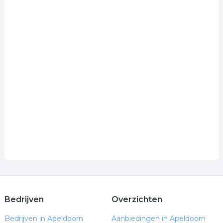
Bedrijven
Overzichten
Bedrijven in Apeldoorn
Aanbiedingen in Apeldoorn