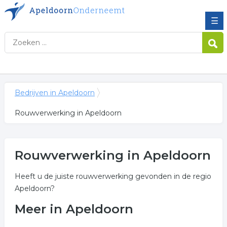
☰
Bedrijven in Apeldoorn
Rouwverwerking in Apeldoorn
Rouwverwerking in Apeldoorn
Heeft u de juiste rouwverwerking gevonden in de regio
Apeldoorn?
Meer in Apeldoorn