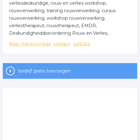
verliesdeskundige, rouw en verlies workshop,
rouwverwerking, training rouwverwerking, cursus
rouwverwerking, workshop rouwverwerking,
verliestherapeut, rouwtherapeut, EMDR,
Deskundigheidsbevordering Rouw en Verlies, .
Naar Hartecompas
contact
website
bedrijf gratis toevoegen