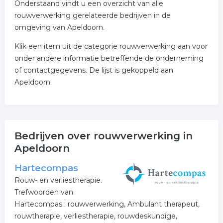
Onderstaand vindt u een overzicht van alle
rouwverwerking gerelateerde bedrijven in de
omgeving van Apeldoorn.
Klik een item uit de categorie rouwverwerking aan voor
onder andere informatie betreffende de onderneming
of contactgegevens. De lijst is gekoppeld aan
Apeldoorn.
Bedrijven over rouwverwerking in
Apeldoorn
Hartecompas
Rouw- en verliestherapie.
Trefwoorden van
Hartecompas : rouwverwerking, Ambulant therapeut,
rouwtherapie, verliestherapie, rouwdeskundige,