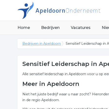
Home
Bedrijven
Vacatures
Nie
Bedrijven in Apeldoorn
Sensitief Leiderschap in 
Sensitief Leiderschap in Ap
Alle sensitief leiderschap in Apeldoorn voor u op ee
Meer in Apeldoorn
Niet het juiste bedrijf waar u naar zocht? Hieronde
in de regio Apeldoorn.