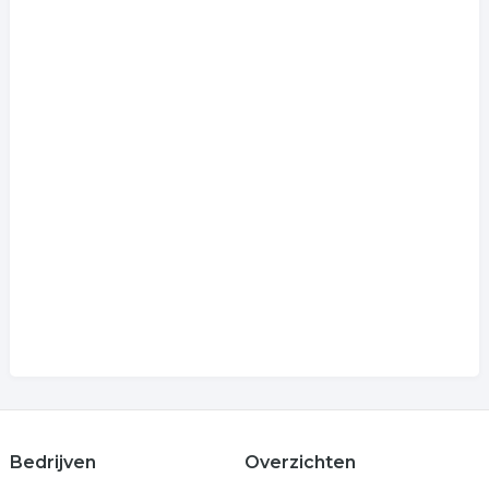
Bedrijven
Overzichten