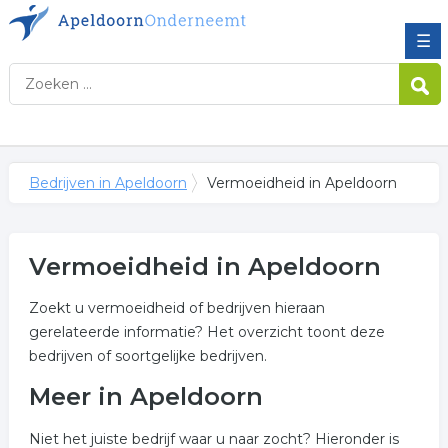
☰
Bedrijven in Apeldoorn
Vermoeidheid in Apeldoorn
Vermoeidheid in Apeldoorn
Zoekt u vermoeidheid of bedrijven hieraan
gerelateerde informatie? Het overzicht toont deze
bedrijven of soortgelijke bedrijven.
Meer in Apeldoorn
Niet het juiste bedrijf waar u naar zocht? Hieronder is