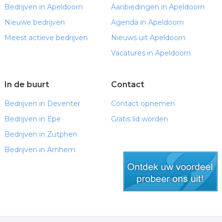
Bedrijven in Apeldoorn
Aanbiedingen in Apeldoorn
Nieuwe bedrijven
Agenda in Apeldoorn
Meest actieve bedrijven
Nieuws uit Apeldoorn
Vacatures in Apeldoorn
In de buurt
Contact
Bedrijven in Deventer
Contact opnemen
Bedrijven in Epe
Gratis lid worden
Bedrijven in Zutphen
Bedrijven in Arnhem
gratis lid worden