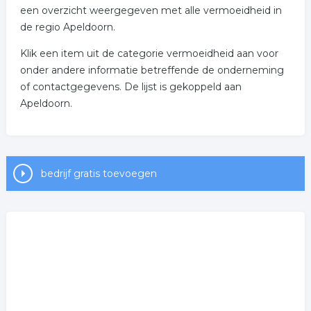
een overzicht weergegeven met alle vermoeidheid in
de regio Apeldoorn.
Klik een item uit de categorie vermoeidheid aan voor
onder andere informatie betreffende de onderneming
of contactgegevens. De lijst is gekoppeld aan
Apeldoorn.
bedrijf gratis toevoegen