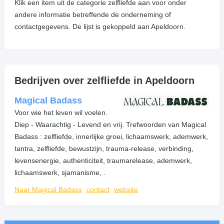
Klik een item uit de categorie zelfliefde aan voor onder
andere informatie betreffende de onderneming of
contactgegevens. De lijst is gekoppeld aan Apeldoorn.
Bedrijven over zelfliefde in Apeldoorn
Magical Badass
Voor wie het leven wil voelen.
Diep - Waarachtig - Levend en vrij. Trefwoorden van Magical
Badass : zelfliefde, innerlijke groei, lichaamswerk, ademwerk,
tantra, zelfliefde, bewustzijn, trauma-release, verbinding,
levensenergie, authenticiteit, traumarelease, ademwerk,
lichaamswerk, sjamanisme, .
Naar Magical Badass
contact
website