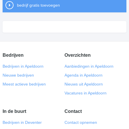
bedrijf gratis toevoegen
Bedrijven
Overzichten
Bedrijven in Apeldoorn
Aanbiedingen in Apeldoorn
Nieuwe bedrijven
Agenda in Apeldoorn
Meest actieve bedrijven
Nieuws uit Apeldoorn
Vacatures in Apeldoorn
In de buurt
Contact
Bedrijven in Deventer
Contact opnemen