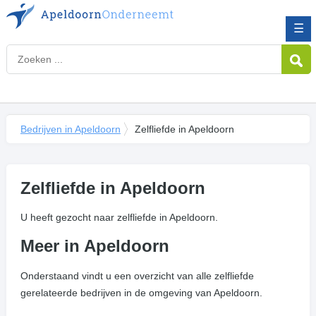
☰
Bedrijven in Apeldoorn
Zelfliefde in Apeldoorn
Zelfliefde in Apeldoorn
U heeft gezocht naar zelfliefde in Apeldoorn.
Meer in Apeldoorn
Onderstaand vindt u een overzicht van alle zelfliefde
gerelateerde bedrijven in de omgeving van Apeldoorn.